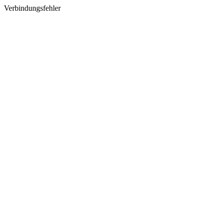
Verbindungsfehler