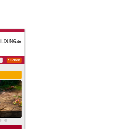
Suchen