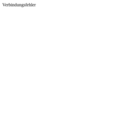
Verbindungsfehler