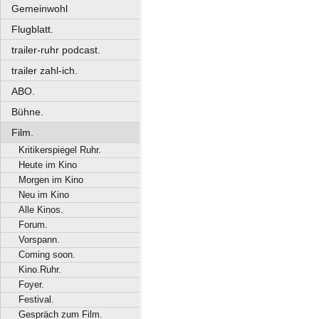
Gemeinwohl
Flugblatt.
trailer-ruhr podcast.
trailer zahl-ich.
ABO.
Bühne.
Film.
Kritikerspiegel Ruhr.
Heute im Kino
Morgen im Kino
Neu im Kino
Alle Kinos.
Forum.
Vorspann.
Coming soon.
Kino.Ruhr.
Foyer.
Festival.
Gespräch zum Film.