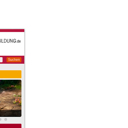
Suchen