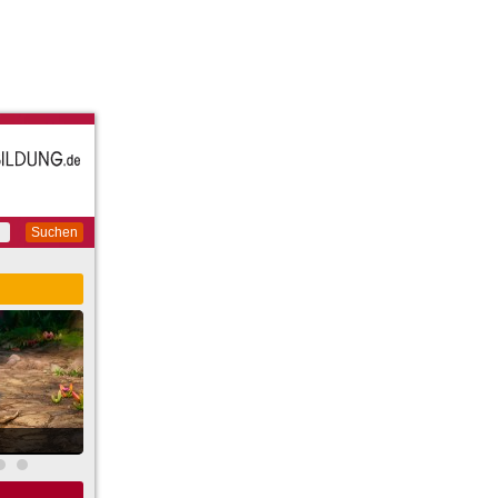
Suchen