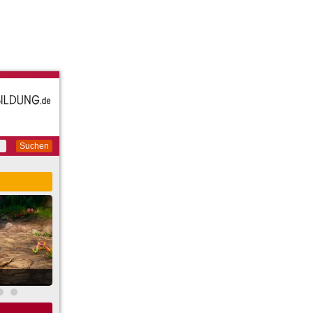
Suchen