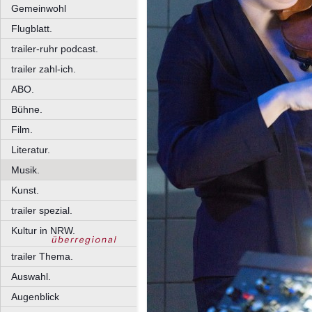
Gemeinwohl
Flugblatt.
trailer-ruhr podcast.
trailer zahl-ich.
ABO.
Bühne.
Film.
Literatur.
Musik.
Kunst.
trailer spezial.
Kultur in NRW.
trailer Thema.
Auswahl.
Augenblick