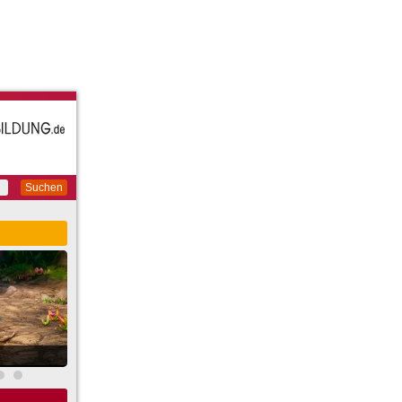
Suchen