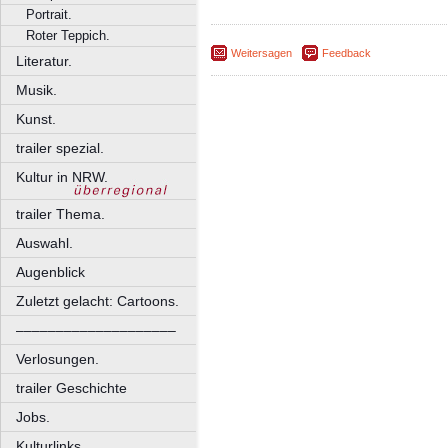
Portrait.
Roter Teppich.
Weitersagen
Feedback
Literatur.
Musik.
Kunst.
trailer spezial.
Kultur in NRW.
trailer Thema.
Auswahl.
Augenblick
Zuletzt gelacht: Cartoons.
––––––––––––––––––––
Verlosungen.
trailer Geschichte
Jobs.
Kulturlinks.