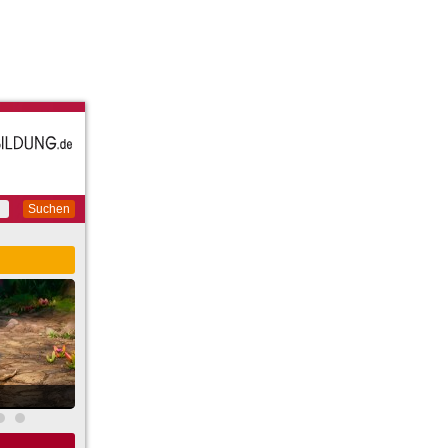
Suchen