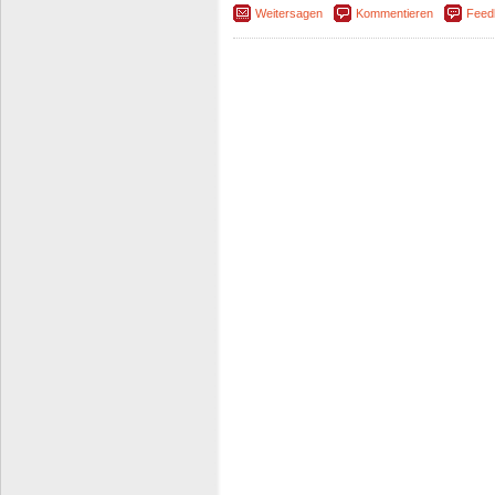
Weitersagen
Kommentieren
Feed