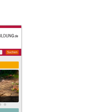
Suchen