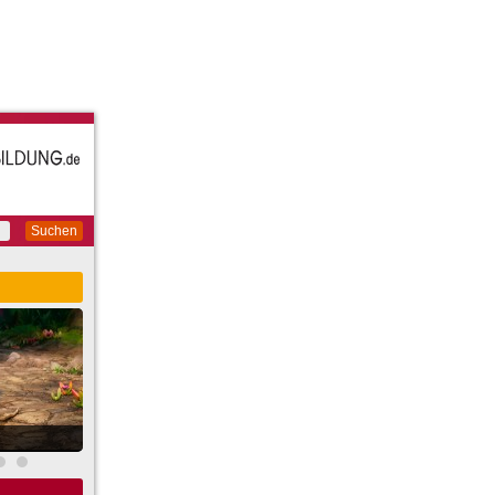
Suchen