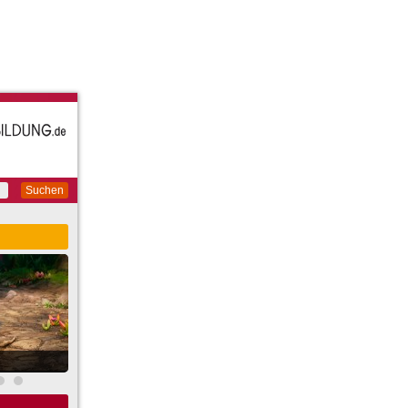
Suchen