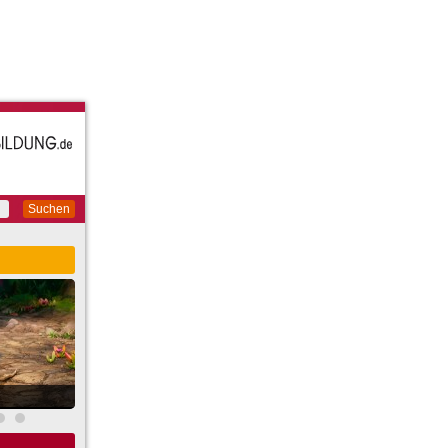
Suchen