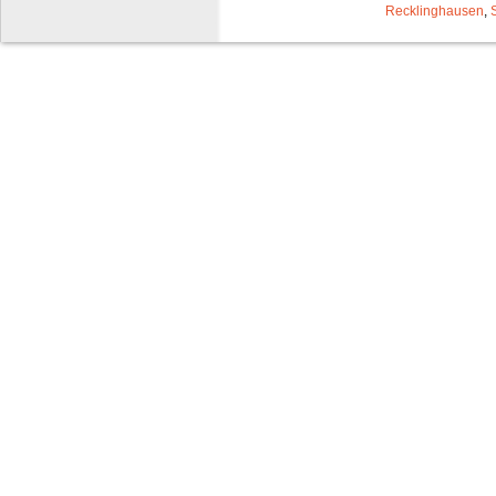
Recklinghausen
,