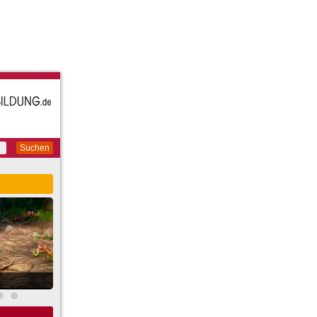
Suchen