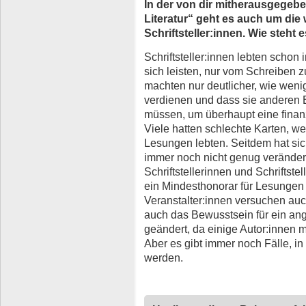
In der von dir mitherausgegeb
Literatur“ geht es auch um die 
Schriftsteller:innen. Wie steht
Schriftsteller:innen lebten scho
sich leisten, nur vom Schreiben
machten nur deutlicher, wie wen
verdienen und dass sie anderen 
müssen, um überhaupt eine finan
Viele hatten schlechte Karten, we
Lesungen lebten. Seitdem hat sich
immer noch nicht genug veränder
Schriftstellerinnen und Schriftstel
ein Mindesthonorar für Lesungen
Veranstalter:innen versuchen auc
auch das Bewusstsein für ein an
geändert, da einige Autor:innen 
Aber es gibt immer noch Fälle, 
werden.