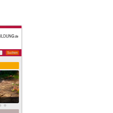
Suchen