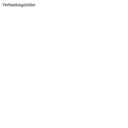
Verbindungsfehler