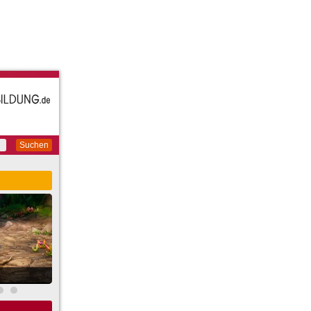
Suchen