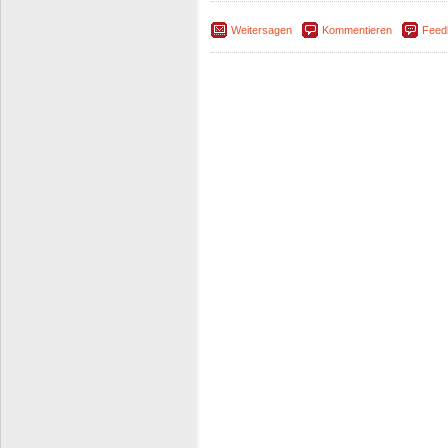
Weitersagen
Kommentieren
Feed