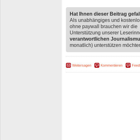
Hat Ihnen dieser Beitrag gefa
Als unabhängiges und kostenl
ohne paywall brauchen wir die
Unterstützung unserer Leserin
verantwortlichen Journalism
monatlich) unterstützen möchten,
Weitersagen
Kommentieren
Feed