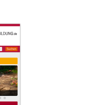
Suchen