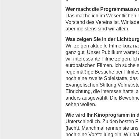
Wer macht die Programmauswa
Das mache ich im Wesentlichen mi
Vorstand des Vereins ist. Wir lad
aber meistens sind wir allein.
Was zeigen Sie in der Lichtbur
Wir zeigen aktuelle Filme kurz n
ganz gut. Unser Publikum wartet 
wir interessante Filme zeigen. Ic
europäischen Filmen. Ich suche s
regelmäßige Besuche bei Filmfest
noch eine zweite Spielstätte, das 
Evangelischen Stiftung Volmarste
Einrichtung, die Interesse hatte, 
anders ausgewählt. Die Bewohner
sehen wollen.
Wie wird Ihr Kinoprogramm in
Unterschiedlich. Zu den besten 
(lacht). Manchmal rennen sie uns
noch eine Vorstellung ein. Wir ha