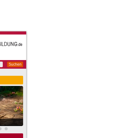
Suchen