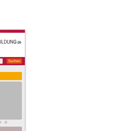
Suchen