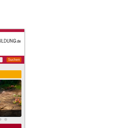
Suchen