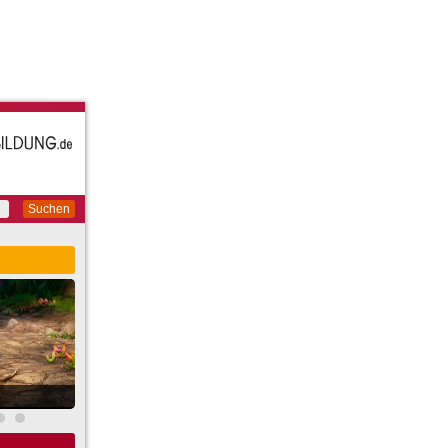
Suchen