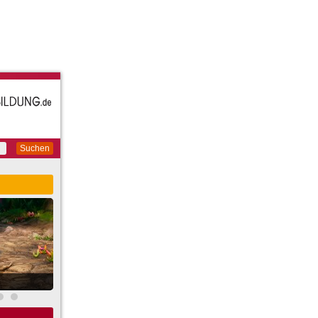
Suchen