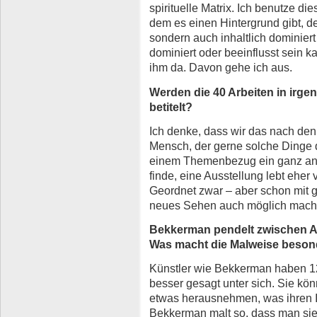
spirituelle Matrix. Ich benutze die
dem es einen Hintergrund gibt, der 
sondern auch inhaltlich dominiert 
dominiert oder beeinflusst sein ka
ihm da. Davon gehe ich aus.
Werden die 40 Arbeiten in irge
betitelt?
Ich denke, dass wir das nach den 
Mensch, der gerne solche Dinge 
einem Themenbezug ein ganz an
finde, eine Ausstellung lebt ehe
Geordnet zwar – aber schon mit 
neues Sehen auch möglich mach
Bekkerman pendelt zwischen A
Was macht die Malweise beson
Künstler wie Bekkerman haben 120
besser gesagt unter sich. Sie 
etwas herausnehmen, was ihren 
Bekkerman malt so, dass man sie