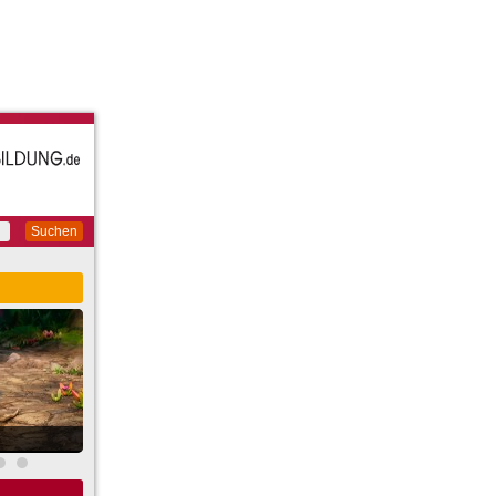
Suchen