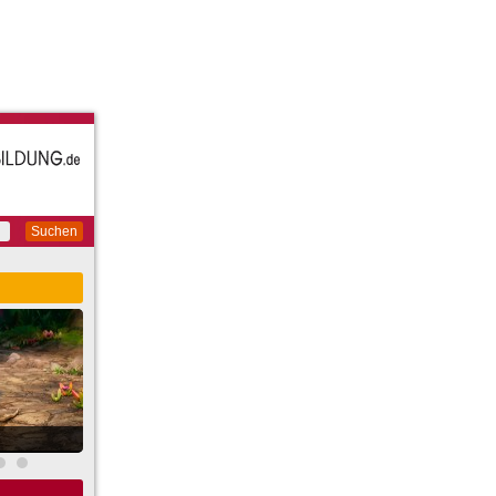
Suchen