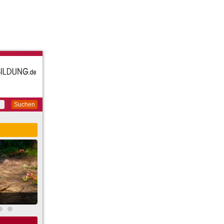
Suchen