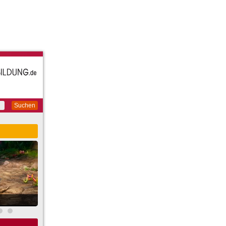
Suchen