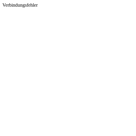
Verbindungsfehler