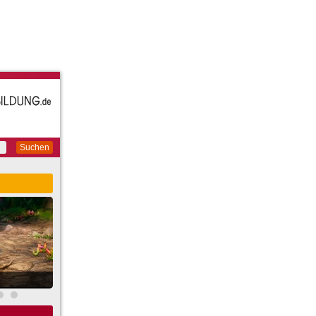
Suchen