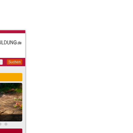
Suchen