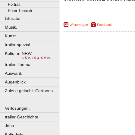
Portrait.
Roter Teppich.
Literatur.
Weitersagen
Feedback
Musik.
Kunst.
trailer spezial.
Kultur in NRW.
trailer Thema.
Auswahl.
Augenblick
Zuletzt gelacht: Cartoons.
––––––––––––––––––––
Verlosungen.
trailer Geschichte
Jobs.
Kulturlinks.