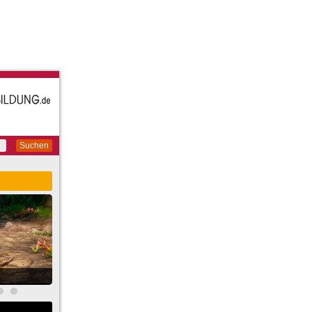
Suchen