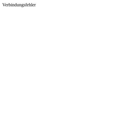
Verbindungsfehler