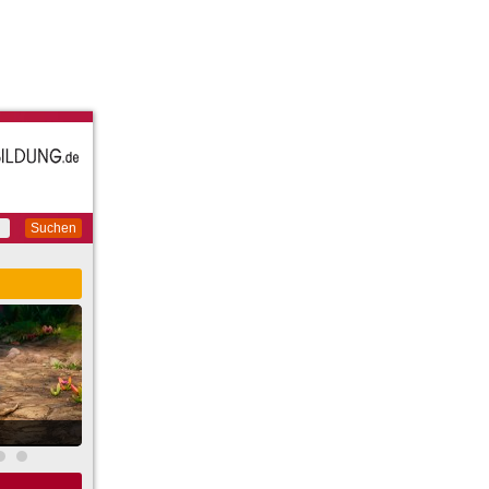
Suchen