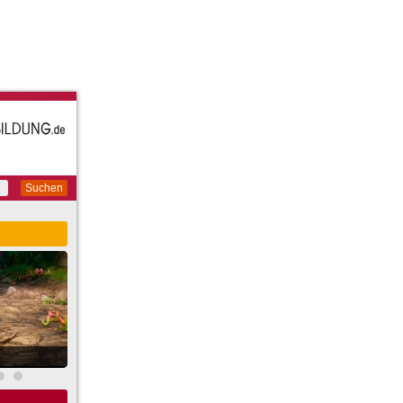
Suchen