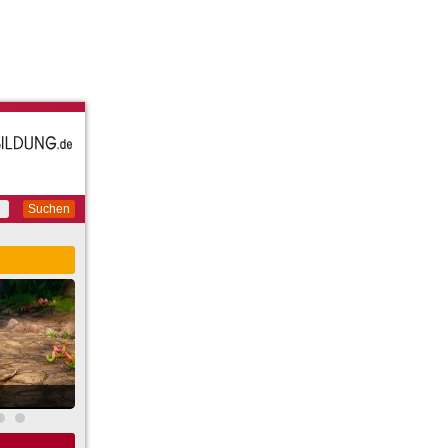
Suchen