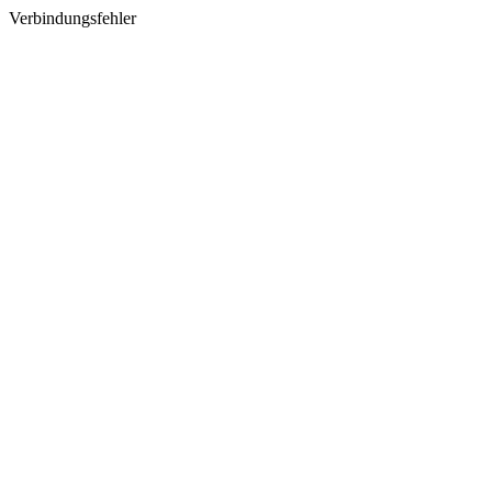
Verbindungsfehler