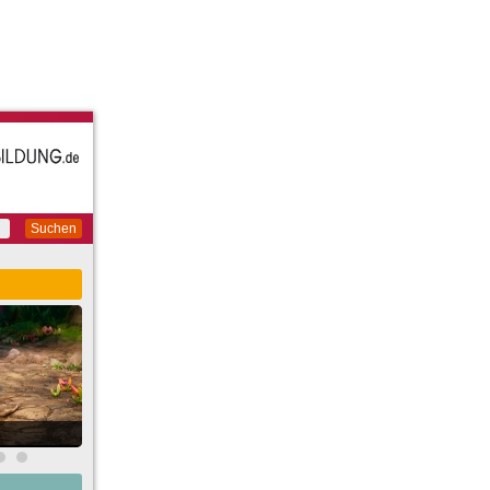
Suchen