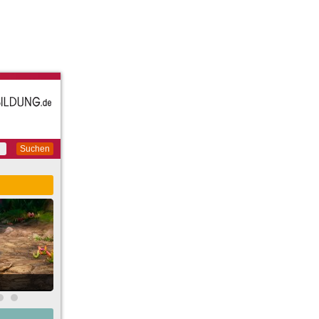
Suchen