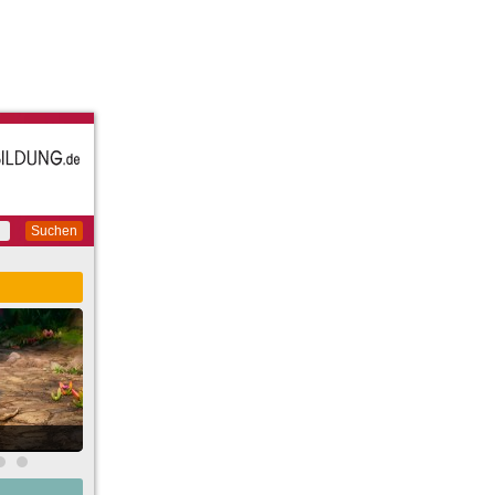
Suchen