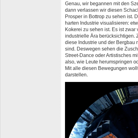
Genau, wir begannen mit den S
dann verlassen wir diesen Schac
Prosper in Bottrop zu sehen ist. D
harten Industrie visualisieren: et
Kokerei zu sehen ist. Es ist zwar 
industrielle Ära berücksichtigen. 
diese Industrie und der Bergbau 
sind. Deswegen sehen die Zusch
Street-Dance oder Artistisches 
also, wie Leute herumspringen o
Mit alle diesen Bewegungen wollt
darstellen.