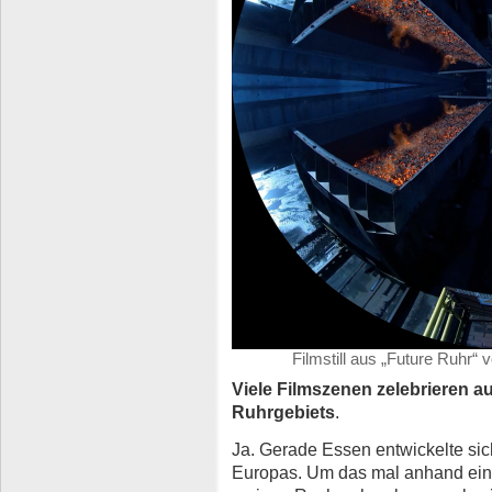
Filmstill aus „Future Ruhr“
Viele Filmszenen zelebrieren 
Ruhrgebiets
.
Ja. Gerade Essen entwickelte sic
Europas. Um das mal anhand einer