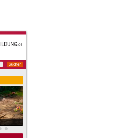
Suchen