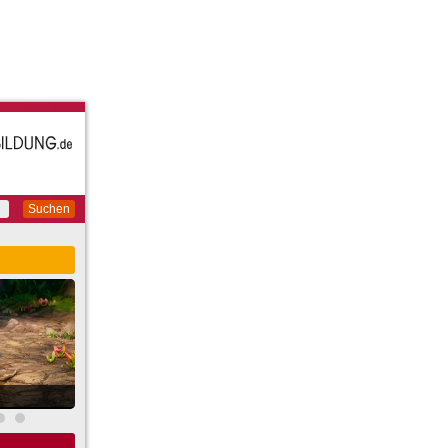
Suchen